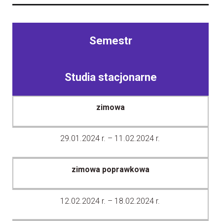
Semestr
Studia stacjonarne
zimowa
29.01.2024 r. – 11.02.2024 r.
zimowa poprawkowa
12.02.2024 r. – 18.02.2024 r.