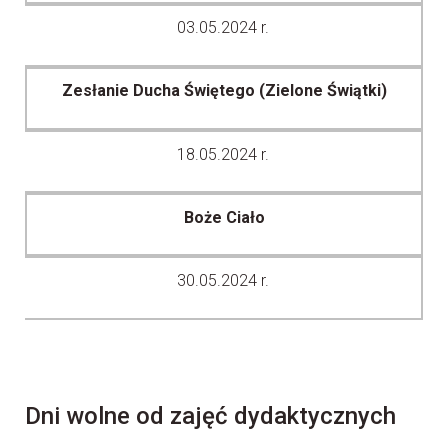
03.05.2024 r.
Zesłanie Ducha Świętego (Zielone Świątki)
18.05.2024 r.
Boże Ciało
30.05.2024 r.
Dni wolne od zajęć dydaktycznych