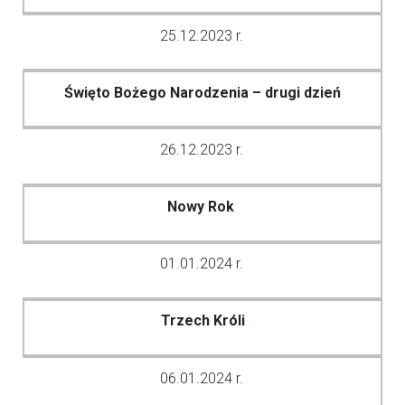
25.12.2023 r.
Święto Bożego Narodzenia – drugi dzień
26.12.2023 r.
Nowy Rok
01.01.2024 r.
Trzech Króli
06.01.2024 r.