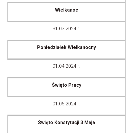
Wielkanoc
31.03.2024 r.
Poniedziałek Wielkanocny
01.04.2024 r.
Święto Pracy
01.05.2024 r.
Święto Konstytucji 3 Maja