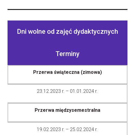
Dni wolne od zajęć dydaktycznych
Terminy
Przerwa świąteczna (zimowa)
23.12.2023 r. – 01.01.2024 r.
Przerwa międzysemestralna
19.02.2023 r. – 25.02.2024 r.