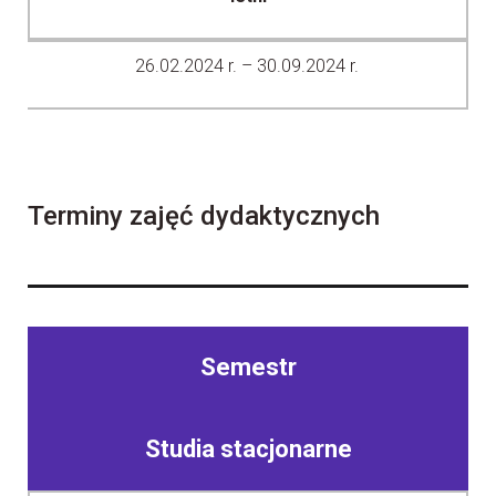
26.02.2024 r. – 30.09.2024 r.
Terminy zajęć dydaktycznych
Semestr
Studia stacjonarne