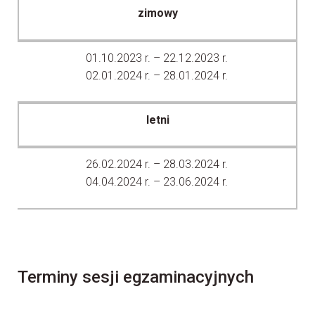
zimowy
01.10.2023 r. – 22.12.2023 r.
02.01.2024 r. – 28.01.2024 r.
letni
26.02.2024 r. – 28.03.2024 r.
04.04.2024 r. – 23.06.2024 r.
Terminy sesji egzaminacyjnych