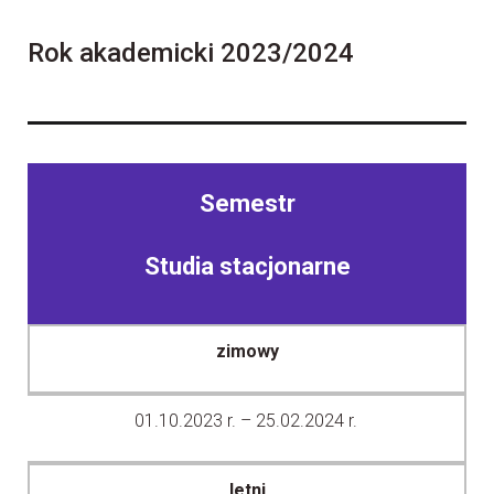
Rok akademicki 2023/2024
Semestr
Studia stacjonarne
zimowy
01.10.2023 r. – 25.02.2024 r.
letni