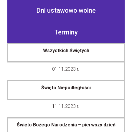
Dni ustawowo wolne
Terminy
Wszystkich Świętych
01.11.2023 r.
Święto Niepodległości
11.11.2023 r.
Święto Bożego Narodzenia – pierwszy dzień