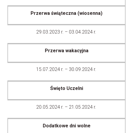
Przerwa świąteczna (wiosenna)
29.03.2023 r. – 03.04.2024 r.
Przerwa wakacyjna
15.07.2024 r. – 30.09.2024 r.
Święto Uczelni
20.05.2024 r. – 21.05.2024 r.
Dodatkowe dni wolne