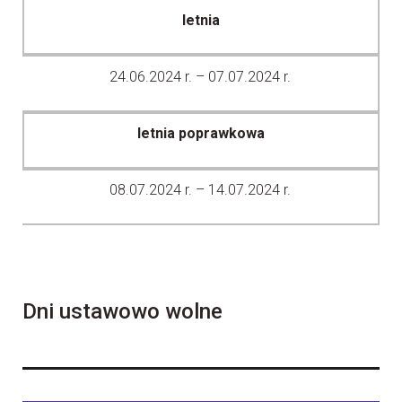
letnia
24.06.2024 r. – 07.07.2024 r.
letnia poprawkowa
08.07.2024 r. – 14.07.2024 r.
Dni ustawowo wolne